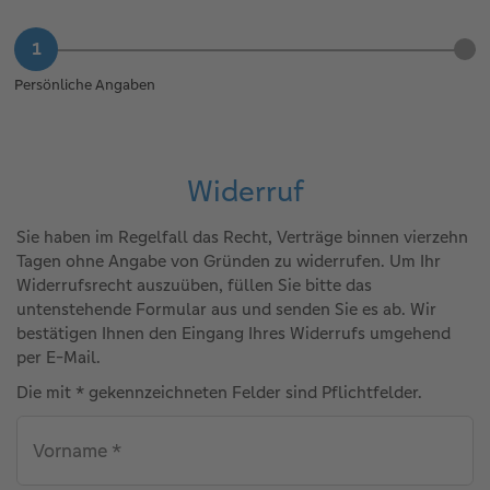
Persönliche Angaben
Widerruf
Sie haben im Regelfall das Recht, Verträge binnen vierzehn
Tagen ohne Angabe von Gründen zu widerrufen. Um Ihr
Widerrufsrecht auszuüben, füllen Sie bitte das
untenstehende Formular aus und senden Sie es ab. Wir
bestätigen Ihnen den Eingang Ihres Widerrufs umgehend
per E-Mail.
Die mit * gekennzeichneten Felder sind Pflichtfelder.
Vorname *