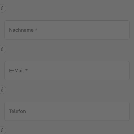
Nachname *
E-Mail *
Telefon