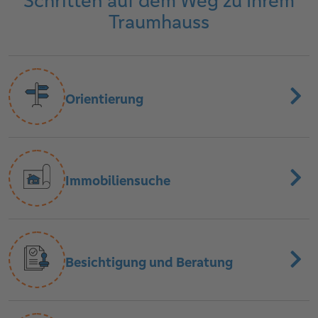
Schritten auf dem Weg zu Ihrem
Traumhauss
Orientierung
Immobiliensuche
Besichtigung und Beratung