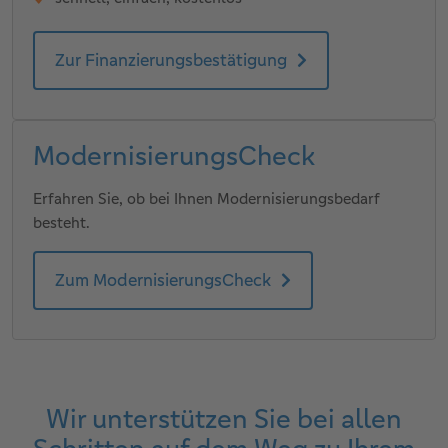
Zur Finanzierungsbestätigung
ModernisierungsCheck
Erfahren Sie, ob bei Ihnen Modernisierungsbedarf
besteht.
Zum ModernisierungsCheck
Wir unterstützen Sie bei allen