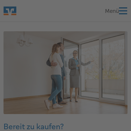
Bereit zu kaufen?