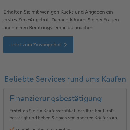
Erhalten Sie mit wenigen Klicks und Angaben ein
erstes Zins-Angebot. Danach können Sie bei Fragen
auch einen Beratungstermin ausmachen.
Jetzt zum Zinsangebot
Beliebte Services rund ums Kaufen
Finanzierungsbestätigung
Erstellen Sie ein Käuferzertifikat, das Ihre Kaufkraft
bestätigt und heben Sie sich von anderen Käufern ab.
schnell, einfach, kostenlos